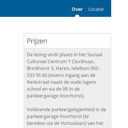
Over
Locatie
Prijzen
De lezing vindt plaats in het Sociaal
Cultureel Centrum ‘t Clockhuys,
Brinkhorst 3, Haren, telefoon 050 -
533 95 60 (tevens ingang aan de
Kerkstraat naast de oude lagere
school en via de lift in de
parkeergarage Voorhorst).
Voldoende parkeergelegenheid in de
parkeergarage Voorhorst (te
bereiken via de Hortuslaan) van het