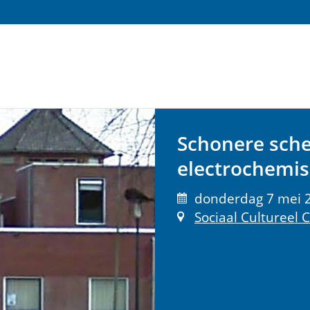
Schonere schei
electrochemis
donderdag 7 mei 2
Sociaal Cultureel 