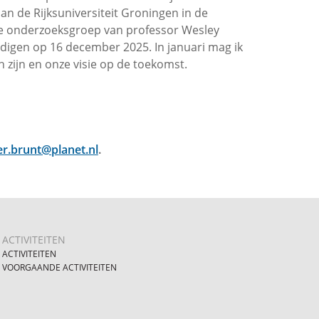
n de Rijksuniversiteit Groningen in de
 de onderzoeksgroep van professor Wesley
igen op 16 december 2025. In januari mag ik
 zijn en onze visie op de toekomst.
.brunt@planet.nl
.
ACTIVITEITEN
ACTIVITEITEN
VOORGAANDE ACTIVITEITEN