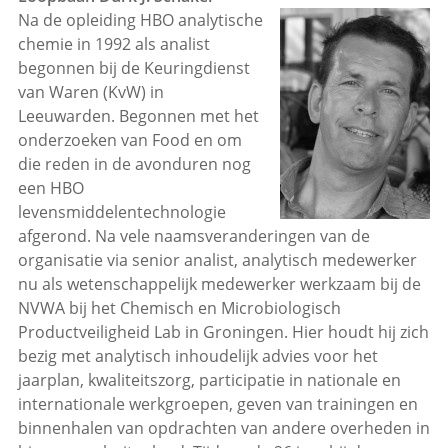
Na de opleiding HBO analytische
chemie in 1992 als analist
begonnen bij de Keuringdienst
van Waren (KvW) in
Leeuwarden. Begonnen met het
onderzoeken van Food en om
die reden in de avonduren nog
een HBO
levensmiddelentechnologie
afgerond. Na vele naamsveranderingen van de
organisatie via senior analist, analytisch medewerker
nu als wetenschappelijk medewerker werkzaam bij de
NVWA bij het Chemisch en Microbiologisch
Productveiligheid Lab in Groningen. Hier houdt hij zich
bezig met analytisch inhoudelijk advies voor het
jaarplan, kwaliteitszorg, participatie in nationale en
internationale werkgroepen, geven van trainingen en
binnenhalen van opdrachten van andere overheden in