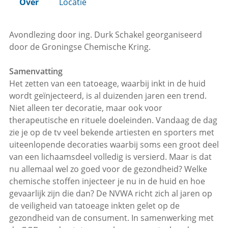
Over
Locatie
Avondlezing door ing. Durk Schakel georganiseerd
door de Groningse Chemische Kring.
Samenvatting
Het zetten van een tatoeage, waarbij inkt in de huid
wordt geïnjecteerd, is al duizenden jaren een trend.
Niet alleen ter decoratie, maar ook voor
therapeutische en rituele doeleinden. Vandaag de dag
zie je op de tv veel bekende artiesten en sporters met
uiteenlopende decoraties waarbij soms een groot deel
van een lichaamsdeel volledig is versierd. Maar is dat
nu allemaal wel zo goed voor de gezondheid? Welke
chemische stoffen injecteer je nu in de huid en hoe
gevaarlijk zijn die dan? De NVWA richt zich al jaren op
de veiligheid van tatoeage inkten gelet op de
gezondheid van de consument. In samenwerking met