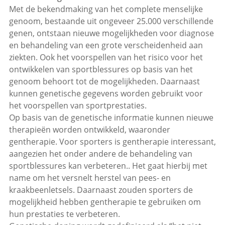
Met de bekendmaking van het complete menselijke
genoom, bestaande uit ongeveer 25.000 verschillende
genen, ontstaan nieuwe mogelijkheden voor diagnose
en behandeling van een grote verscheidenheid aan
ziekten. Ook het voorspellen van het risico voor het
ontwikkelen van sportblessures op basis van het
genoom behoort tot de mogelijkheden. Daarnaast
kunnen genetische gegevens worden gebruikt voor
het voorspellen van sportprestaties.
Op basis van de genetische informatie kunnen nieuwe
therapieën worden ontwikkeld, waaronder
gentherapie. Voor sporters is gentherapie interessant,
aangezien het onder andere de behandeling van
sportblessures kan verbeteren.. Het gaat hierbij met
name om het versnelt herstel van pees- en
kraakbeenletsels. Daarnaast zouden sporters de
mogelijkheid hebben gentherapie te gebruiken om
hun prestaties te verbeteren.