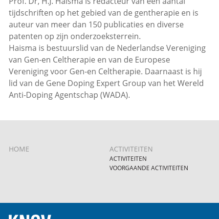
Prof. Dr, H.J. Haisma is redacteur van een aantal
tijdschriften op het gebied van de gentherapie en is
auteur van meer dan 150 publicaties en diverse
patenten op zijn onderzoeksterrein.
Haisma is bestuurslid van de Nederlandse Vereniging
van Gen-en Celtherapie en van de Europese
Vereniging voor Gen-en Celtherapie. Daarnaast is hij
lid van de Gene Doping Expert Group van het Wereld
Anti-Doping Agentschap (WADA).
HOME
ACTIVITEITEN
ACTIVITEITEN
VOORGAANDE ACTIVITEITEN