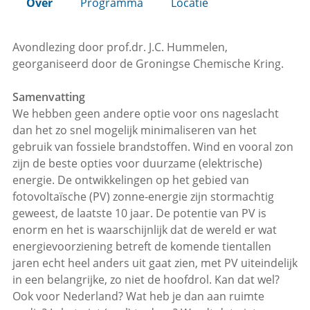
Over
Programma
Locatie
Avondlezing door prof.dr. J.C. Hummelen,
georganiseerd door de Groningse Chemische Kring.
Samenvatting
We hebben geen andere optie voor ons nageslacht
dan het zo snel mogelijk minimaliseren van het
gebruik van fossiele brandstoffen. Wind en vooral zon
zijn de beste opties voor duurzame (elektrische)
energie. De ontwikkelingen op het gebied van
fotovoltaïsche (PV) zonne-energie zijn stormachtig
geweest, de laatste 10 jaar. De potentie van PV is
enorm en het is waarschijnlijk dat de wereld er wat
energievoorziening betreft de komende tientallen
jaren echt heel anders uit gaat zien, met PV uiteindelijk
in een belangrijke, zo niet de hoofdrol. Kan dat wel?
Ook voor Nederland? Wat heb je dan aan ruimte