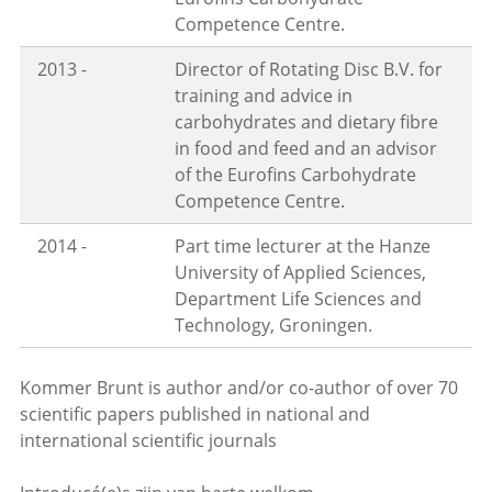
Competence Centre.
2013 -
Director of Rotating Disc B.V. for
training and advice in
carbohydrates and dietary fibre
in food and feed and an advisor
of the Eurofins Carbohydrate
Competence Centre.
2014 -
Part time lecturer at the Hanze
University of Applied Sciences,
Department Life Sciences and
Technology, Groningen.
Kommer Brunt is author and/or co-author of over 70
scientific papers published in national and
international scientific journals