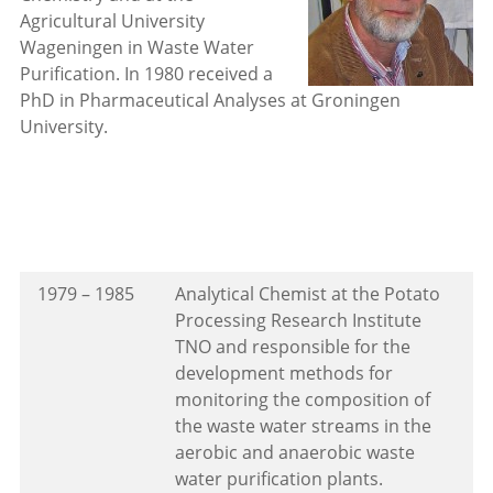
Agricultural University
Wageningen in Waste Water
Purification. In 1980 received a
PhD in Pharmaceutical Analyses at Groningen
University.
1979 – 1985
Analytical Chemist at the Potato
Processing Research Institute
TNO and responsible for the
development methods for
monitoring the composition of
the waste water streams in the
aerobic and anaerobic waste
water purification plants.