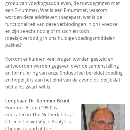
groep van voedingsadditieven, de toevoegingen met
een E-nummer. Wat is een E-nummer, waarom
worden deze additieven toegepast, wat is de
functionaliteit van deze verbindingen in ons voedsel
en zijn ze echt nodig of misschien toch
(deels)overbodig in ons huidige voedingsmiddelen
pakket?
Kortom er kunnen veel vragen worden gesteld en
antwoorden worden gegeven over de samenstelling
en formulering van onze (industrieel bereide) voeding
en hopelijk is aan het eind van de avond duidelijk dat
niet alles zwart-wit is.
Loopbaan Dr. Kommer Brunt
Kommer Brunt (1950) is
educated in The Netherlands at
Utrecht University in Analytical
Chemistry and at the