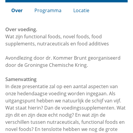
Over
Programma
Locatie
Over voeding.
Wat zijn functional foods, novel foods, food
supplements, nutraceuticals en food additives
Avondlezing door dr. Kommer Brunt georganiseerd
door de Groningse Chemische Kring.
Samenvatting
In deze presentatie zal op een aantal aspecten van
onze hedendaagse voeding worden ingegaan. Als
uitgangspunt hebben we natuurlijk de schijf van vijf.
Wat staat hierin? Dan de voedingssupplementen. Wat
zijn dit en zijn deze echt nodig? En wat zijn de
verschillen tussen nutraceuticals, functional foods en
novel foods? En tenslotte hebben we nog de grote