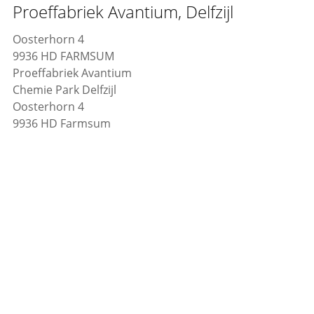
Proeffabriek Avantium, Delfzijl
Oosterhorn 4
9936 HD FARMSUM
Proeffabriek Avantium
Chemie Park Delfzijl
Oosterhorn 4
9936 HD Farmsum