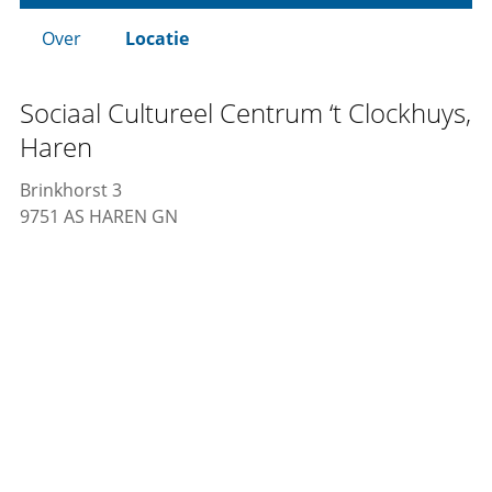
Over
Locatie
Sociaal Cultureel Centrum ‘t Clockhuys,
Haren
Brinkhorst 3
9751 AS HAREN GN