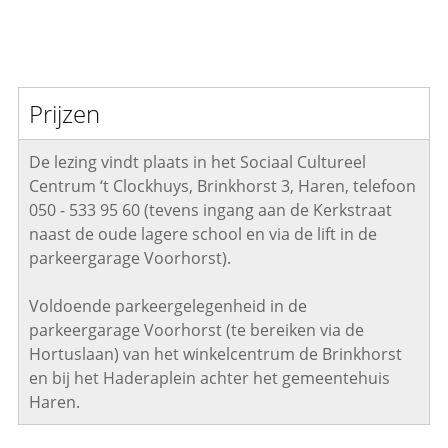
Prijzen
De lezing vindt plaats in het Sociaal Cultureel
Centrum ‘t Clockhuys, Brinkhorst 3, Haren, telefoon
050 - 533 95 60 (tevens ingang aan de Kerkstraat
naast de oude lagere school en via de lift in de
parkeergarage Voorhorst).
Voldoende parkeergelegenheid in de
parkeergarage Voorhorst (te bereiken via de
Hortuslaan) van het winkelcentrum de Brinkhorst
en bij het Haderaplein achter het gemeentehuis
Haren.