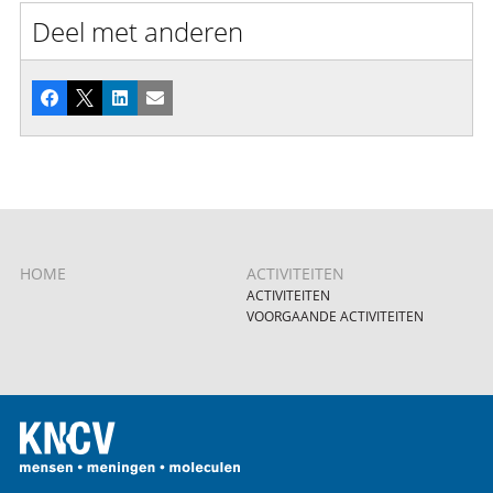
Deel met anderen
Facebook
X
LinkedIn
E-mail
HOME
ACTIVITEITEN
ACTIVITEITEN
VOORGAANDE ACTIVITEITEN