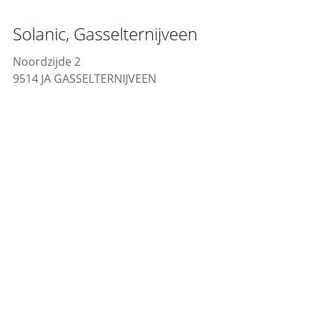
Solanic, Gasselternijveen
Noordzijde 2
9514 JA GASSELTERNIJVEEN