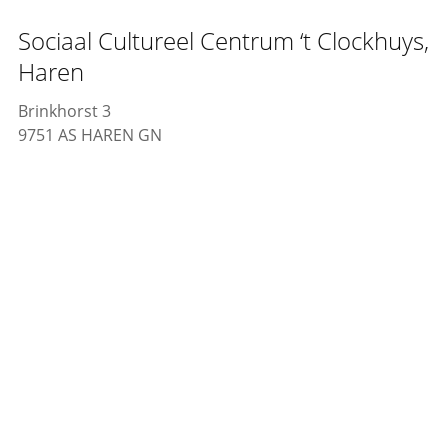
Sociaal Cultureel Centrum ‘t Clockhuys,
Haren
Brinkhorst 3
9751 AS HAREN GN