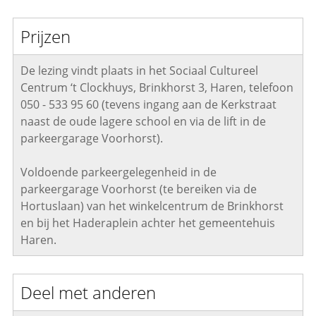
Prijzen
De lezing vindt plaats in het Sociaal Cultureel
Centrum ‘t Clockhuys, Brinkhorst 3, Haren, telefoon
050 - 533 95 60 (tevens ingang aan de Kerkstraat
naast de oude lagere school en via de lift in de
parkeergarage Voorhorst).
Voldoende parkeergelegenheid in de
parkeergarage Voorhorst (te bereiken via de
Hortuslaan) van het winkelcentrum de Brinkhorst
en bij het Haderaplein achter het gemeentehuis
Haren.
Deel met anderen