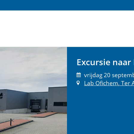
Excursie naar
vrijdag 20 septemb
Lab Ofichem, Ter 