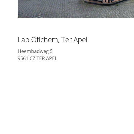
Lab Ofichem, Ter Apel
Heembadweg 5
9561 CZ TER APEL