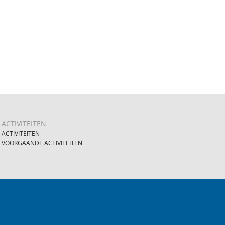
ACTIVITEITEN
ACTIVITEITEN
VOORGAANDE ACTIVITEITEN