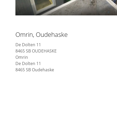
Omrin, Oudehaske
De Dolten 11
8465 SB OUDEHASKE
Omrin
De Dolten 11
8465 SB Oudehaske